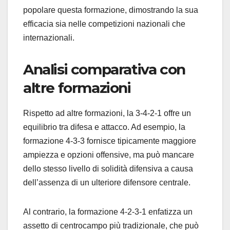
popolare questa formazione, dimostrando la sua
efficacia sia nelle competizioni nazionali che
internazionali.
Analisi comparativa con
altre formazioni
Rispetto ad altre formazioni, la 3-4-2-1 offre un
equilibrio tra difesa e attacco. Ad esempio, la
formazione 4-3-3 fornisce tipicamente maggiore
ampiezza e opzioni offensive, ma può mancare
dello stesso livello di solidità difensiva a causa
dell’assenza di un ulteriore difensore centrale.
Al contrario, la formazione 4-2-3-1 enfatizza un
assetto di centrocampo più tradizionale, che può