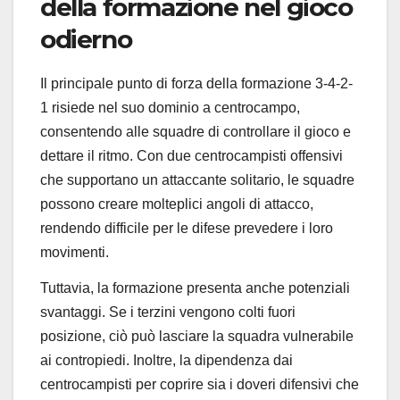
della formazione nel gioco
odierno
Il principale punto di forza della formazione 3-4-2-
1 risiede nel suo dominio a centrocampo,
consentendo alle squadre di controllare il gioco e
dettare il ritmo. Con due centrocampisti offensivi
che supportano un attaccante solitario, le squadre
possono creare molteplici angoli di attacco,
rendendo difficile per le difese prevedere i loro
movimenti.
Tuttavia, la formazione presenta anche potenziali
svantaggi. Se i terzini vengono colti fuori
posizione, ciò può lasciare la squadra vulnerabile
ai contropiedi. Inoltre, la dipendenza dai
centrocampisti per coprire sia i doveri difensivi che