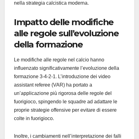
nella strategia calcistica moderna.
Impatto delle modifiche
alle regole sull’evoluzione
della formazione
Le modifiche alle regole nel calcio hanno
influenzato significativamente l’evoluzione della
formazione 3-4-2-1. L’introduzione dei video
assistant referee (VAR) ha portato a
un’applicazione più rigorosa delle regole del
fuorigioco, spingendo le squadre ad adattare le
proprie strategie offensive per evitare di essere
colte in fuorigioco.
Inoltre, i cambiamenti nell’interpretazione dei falli