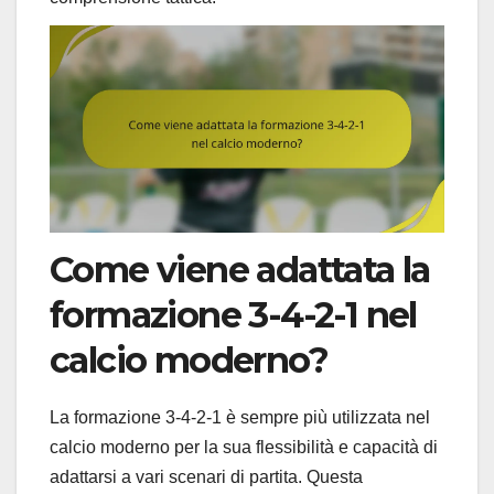
Come viene adattata la
formazione 3-4-2-1 nel
calcio moderno?
La formazione 3-4-2-1 è sempre più utilizzata nel
calcio moderno per la sua flessibilità e capacità di
adattarsi a vari scenari di partita. Questa