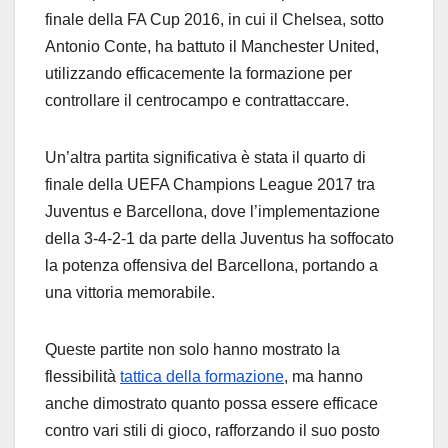
finale della FA Cup 2016, in cui il Chelsea, sotto
Antonio Conte, ha battuto il Manchester United,
utilizzando efficacemente la formazione per
controllare il centrocampo e contrattaccare.
Un’altra partita significativa è stata il quarto di
finale della UEFA Champions League 2017 tra
Juventus e Barcellona, dove l’implementazione
della 3-4-2-1 da parte della Juventus ha soffocato
la potenza offensiva del Barcellona, portando a
una vittoria memorabile.
Queste partite non solo hanno mostrato la
flessibilità
tattica della formazione
, ma hanno
anche dimostrato quanto possa essere efficace
contro vari stili di gioco, rafforzando il suo posto