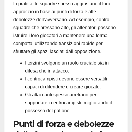
In pratica, le squadre spesso aggiustano il loro
approccio in base ai punti di forza e alle
debolezze dell’avversario. Ad esempio, contro
squadre che pressano alto, gli allenatori possono
istruire i loro giocatori a mantenere una forma
compatta, utilizzando transizioni rapide per
sfruttare gli spazi lasciati dall’opposizione.
I terzini svolgono un ruolo cruciale sia in
difesa che in attacco.
I centrocampisti devono essere versatili,
capaci di difendere e creare giocate.
Gli attaccanti spesso arretrano per
supportare i centrocampisti, migliorando il
possesso del pallone.
Punti di forza e debolezze