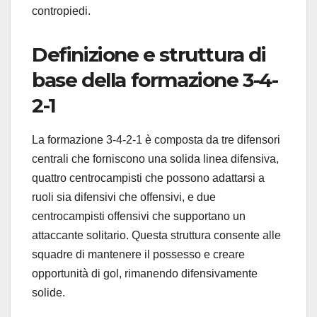
contropiedi.
Definizione e struttura di
base della formazione 3-4-
2-1
La formazione 3-4-2-1 è composta da tre difensori
centrali che forniscono una solida linea difensiva,
quattro centrocampisti che possono adattarsi a
ruoli sia difensivi che offensivi, e due
centrocampisti offensivi che supportano un
attaccante solitario. Questa struttura consente alle
squadre di mantenere il possesso e creare
opportunità di gol, rimanendo difensivamente
solide.