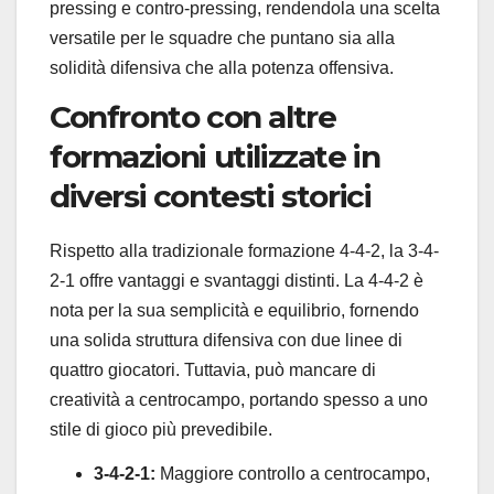
pressing e contro-pressing, rendendola una scelta
versatile per le squadre che puntano sia alla
solidità difensiva che alla potenza offensiva.
Confronto con altre
formazioni utilizzate in
diversi contesti storici
Rispetto alla tradizionale formazione 4-4-2, la 3-4-
2-1 offre vantaggi e svantaggi distinti. La 4-4-2 è
nota per la sua semplicità e equilibrio, fornendo
una solida struttura difensiva con due linee di
quattro giocatori. Tuttavia, può mancare di
creatività a centrocampo, portando spesso a uno
stile di gioco più prevedibile.
3-4-2-1:
Maggiore controllo a centrocampo,