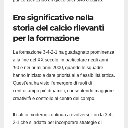
Ere significative nella
storia del calcio rilevanti
per la formazione
La formazione 3-4-2-1 ha guadagnato prominenza
alla fine del XX secolo, in particolare negli anni
’90 e nei primi anni 2000, quando le squadre
hanno iniziato a dare priorità alla flessibilità tattica.
Quest’era ha visto l’emergere di ruoli di
centrocampo più dinamici, consentendo maggiore
creatività e controllo al centro del campo.
Il calcio moderno continua a evolversi, con la 3-4-
2-1 che si adatta per incorporare strategie di