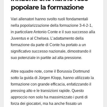
popolare la formazione
Vari allenatori hanno svolto ruoli fondamentali
nella popolarizzazione della formazione 3-4-2-1,
in particolare Antonio Conte e il suo successo alla
Juventus e al Chelsea. L’adattamento della
formazione da parte di Conte ha portato a un
significativo successo nazionale, dimostrando il
suo potenziale in partite ad alta pressione.
Altre squadre note, come il Borussia Dortmund
sotto la guida di Jürgen Klopp, hanno utilizzato la
formazione con grande efficacia, enfatizzando il
pressing alto e le transizioni rapide. Questo
approccio non solo ha massimizzato i punti di
forza dei giocatori, ma ha anche fissato un