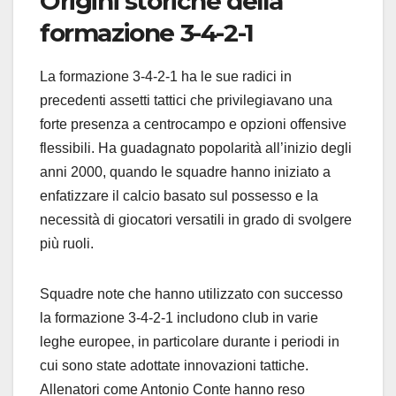
Origini storiche della
formazione 3-4-2-1
La formazione 3-4-2-1 ha le sue radici in
precedenti assetti tattici che privilegiavano una
forte presenza a centrocampo e opzioni offensive
flessibili. Ha guadagnato popolarità all’inizio degli
anni 2000, quando le squadre hanno iniziato a
enfatizzare il calcio basato sul possesso e la
necessità di giocatori versatili in grado di svolgere
più ruoli.
Squadre note che hanno utilizzato con successo
la formazione 3-4-2-1 includono club in varie
leghe europee, in particolare durante i periodi in
cui sono state adottate innovazioni tattiche.
Allenatori come Antonio Conte hanno reso