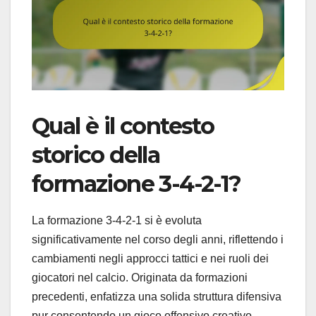
Qual è il contesto
storico della
formazione 3-4-2-1?
La formazione 3-4-2-1 si è evoluta
significativamente nel corso degli anni, riflettendo i
cambiamenti negli approcci tattici e nei ruoli dei
giocatori nel calcio. Originata da formazioni
precedenti, enfatizza una solida struttura difensiva
pur consentendo un gioco offensivo creativo.