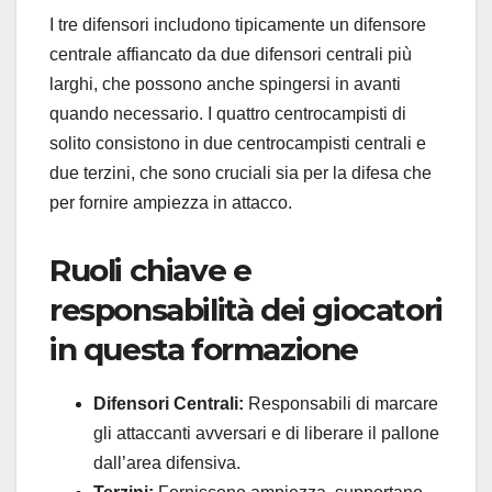
I tre difensori includono tipicamente un difensore
centrale affiancato da due difensori centrali più
larghi, che possono anche spingersi in avanti
quando necessario. I quattro centrocampisti di
solito consistono in due centrocampisti centrali e
due terzini, che sono cruciali sia per la difesa che
per fornire ampiezza in attacco.
Ruoli chiave e
responsabilità dei giocatori
in questa formazione
Difensori Centrali:
Responsabili di marcare
gli attaccanti avversari e di liberare il pallone
dall’area difensiva.