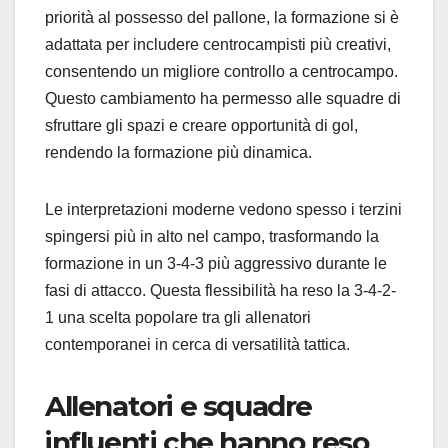
priorità al possesso del pallone, la formazione si è
adattata per includere centrocampisti più creativi,
consentendo un migliore controllo a centrocampo.
Questo cambiamento ha permesso alle squadre di
sfruttare gli spazi e creare opportunità di gol,
rendendo la formazione più dinamica.
Le interpretazioni moderne vedono spesso i terzini
spingersi più in alto nel campo, trasformando la
formazione in un 3-4-3 più aggressivo durante le
fasi di attacco. Questa flessibilità ha reso la 3-4-2-
1 una scelta popolare tra gli allenatori
contemporanei in cerca di versatilità tattica.
Allenatori e squadre
influenti che hanno reso