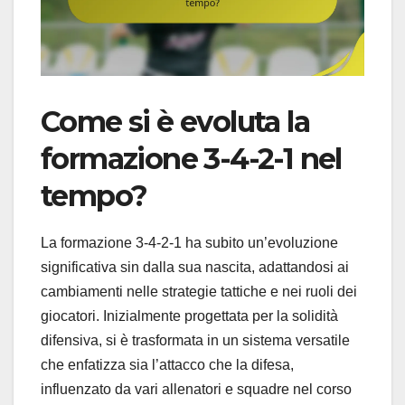
Come si è evoluta la
formazione 3-4-2-1 nel
tempo?
La formazione 3-4-2-1 ha subito un’evoluzione
significativa sin dalla sua nascita, adattandosi ai
cambiamenti nelle strategie tattiche e nei ruoli dei
giocatori. Inizialmente progettata per la solidità
difensiva, si è trasformata in un sistema versatile
che enfatizza sia l’attacco che la difesa,
influenzato da vari allenatori e squadre nel corso