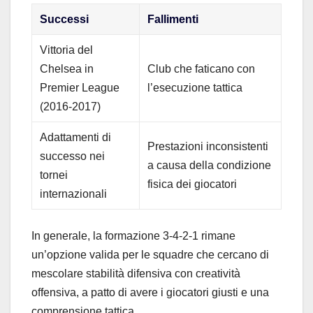
Successi
Fallimenti
Vittoria del
Chelsea in
Club che faticano con
Premier League
l’esecuzione tattica
(2016-2017)
Adattamenti di
Prestazioni inconsistenti
successo nei
a causa della condizione
tornei
fisica dei giocatori
internazionali
In generale, la formazione 3-4-2-1 rimane
un’opzione valida per le squadre che cercano di
mescolare stabilità difensiva con creatività
offensiva, a patto di avere i giocatori giusti e una
comprensione tattica.