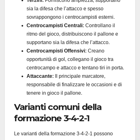
Terzini:
Forniscono ampiezza, supportano
sia la difesa che l’attacco e spesso
sovrappongono i centrocampisti esterni.
Centrocampisti Centrali:
Controllano il
ritmo del gioco, distribuiscono il pallone e
supportano sia la difesa che l’attacco.
Centrocampisti Offensivi:
Creano
opportunità di gol, collegano il gioco tra
centrocampo e attacco e tentano tiri in porta.
Attaccante:
Il principale marcatore,
responsabile di finalizzare le occasioni e di
tenere in gioco il pallone.
Varianti comuni della
formazione 3-4-2-1
Le varianti della formazione 3-4-2-1 possono