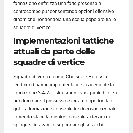
formazione enfatizza una forte presenza a
centrocampo pur consentendo opzioni offensive
dinamiche, rendendola una scelta popolare tra le
squadre di vertice.
Implementazioni tattiche
attuali da parte delle
squadre di vertice
Squadre di vertice come Chelsea e Borussia
Dortmund hanno implementato efficacemente la
formazione 3-4-2-1, sfruttando i suoi punti di forza
per dominare il possesso e creare opportunità di
gol. La formazione consente tre difensori centrali,
fornendo stabilità mentre consente ai terzini di
spingersi in avanti e supportare gli attacchi.