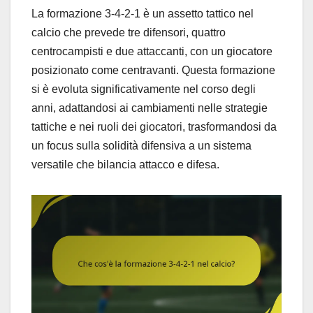
La formazione 3-4-2-1 è un assetto tattico nel
calcio che prevede tre difensori, quattro
centrocampisti e due attaccanti, con un giocatore
posizionato come centravanti. Questa formazione
si è evoluta significativamente nel corso degli
anni, adattandosi ai cambiamenti nelle strategie
tattiche e nei ruoli dei giocatori, trasformandosi da
un focus sulla solidità difensiva a un sistema
versatile che bilancia attacco e difesa.