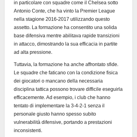
in particolare con squadre come il Chelsea sotto
Antonio Conte, che ha vinto la Premier League
nella stagione 2016-2017 utilizzando questo
assetto. La formazione ha consentito una solida
base difensiva mentre abilitava rapide transizioni
in attacco, dimostrando la sua efficacia in partite
ad alta pressione.
Tuttavia, la formazione ha anche affrontato sfide.
Le squadre che faticano con la condizione fisica
dei giocatori o mancano della necessaria
disciplina tattica possono trovare difficile eseguirla
efficacemente. Ad esempio, i club che hanno
tentato di implementare la 3-4-2-1 senza il
personale giusto hanno spesso subito
vulnerabilità difensive, portando a prestazioni
inconsistenti.