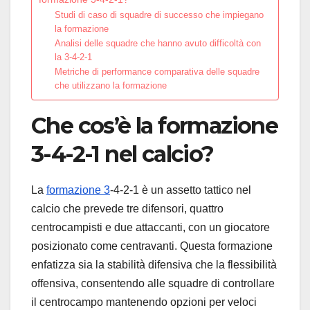
Studi di caso di squadre di successo che impiegano
la formazione
Analisi delle squadre che hanno avuto difficoltà con
la 3-4-2-1
Metriche di performance comparativa delle squadre
che utilizzano la formazione
Che cos’è la formazione
3-4-2-1 nel calcio?
La
formazione 3
-4-2-1 è un assetto tattico nel
calcio che prevede tre difensori, quattro
centrocampisti e due attaccanti, con un giocatore
posizionato come centravanti. Questa formazione
enfatizza sia la stabilità difensiva che la flessibilità
offensiva, consentendo alle squadre di controllare
il centrocampo mantenendo opzioni per veloci