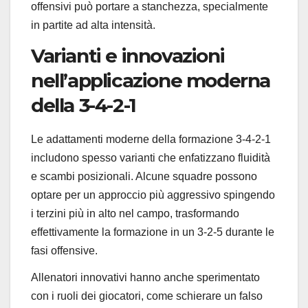
offensivi può portare a stanchezza, specialmente
in partite ad alta intensità.
Varianti e innovazioni
nell’applicazione moderna
della 3-4-2-1
Le adattamenti moderne della formazione 3-4-2-1
includono spesso varianti che enfatizzano fluidità
e scambi posizionali. Alcune squadre possono
optare per un approccio più aggressivo spingendo
i terzini più in alto nel campo, trasformando
effettivamente la formazione in un 3-2-5 durante le
fasi offensive.
Allenatori innovativi hanno anche sperimentato
con i ruoli dei giocatori, come schierare un falso