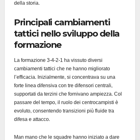
della storia.
Principali cambiamenti
tattici nello sviluppo della
formazione
La formazione 3-4-2-1 ha vissuto diversi
cambiamenti tattici che ne hanno migliorato
l’efficacia. Inizialmente, si concentrava su una
forte linea difensiva con tre difensori centrali,
supportati da terzini che fornivano ampiezza. Col
passare del tempo, il ruolo dei centrocampisti è
evoluto, consentendo transizioni più fluide tra
difesa e attacco.
Man mano che le squadre hanno iniziato a dare