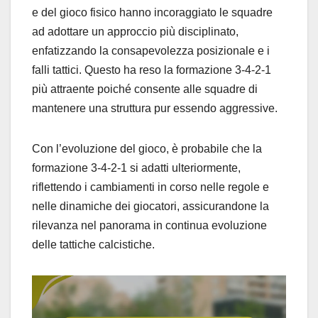
e del gioco fisico hanno incoraggiato le squadre
ad adottare un approccio più disciplinato,
enfatizzando la consapevolezza posizionale e i
falli tattici. Questo ha reso la formazione 3-4-2-1
più attraente poiché consente alle squadre di
mantenere una struttura pur essendo aggressive.
Con l’evoluzione del gioco, è probabile che la
formazione 3-4-2-1 si adatti ulteriormente,
riflettendo i cambiamenti in corso nelle regole e
nelle dinamiche dei giocatori, assicurandone la
rilevanza nel panorama in continua evoluzione
delle tattiche calcistiche.