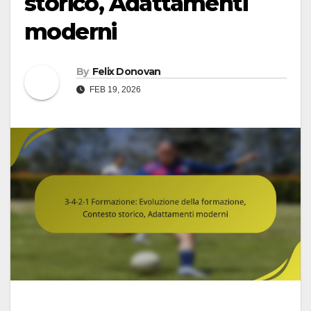
storico, Adattamenti
moderni
By
Felix Donovan
FEB 19, 2026