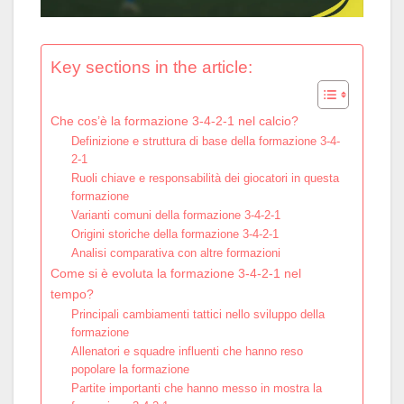
Key sections in the article:
Che cos’è la formazione 3-4-2-1 nel calcio?
Definizione e struttura di base della formazione 3-4-
2-1
Ruoli chiave e responsabilità dei giocatori in questa
formazione
Varianti comuni della formazione 3-4-2-1
Origini storiche della formazione 3-4-2-1
Analisi comparativa con altre formazioni
Come si è evoluta la formazione 3-4-2-1 nel
tempo?
Principali cambiamenti tattici nello sviluppo della
formazione
Allenatori e squadre influenti che hanno reso
popolare la formazione
Partite importanti che hanno messo in mostra la