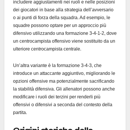
includere aggiustamenti nei ruoli e nelle posizioni
dei giocatori in base alla strategia dell’avversario
o ai punti di forza della squadra. Ad esempio, le
squadre possono optare per un approccio più
difensivo utilizzando una formazione 3-4-1-2, dove
un centrocampista offensivo viene sostituito da un
ulteriore centrocampista centrale.
Un’altra variante è la formazione 3-4-3, che
introduce un attaccante aggiuntivo, migliorando le
opzioni offensive ma potenzialmente sacrificando
la stabilità difensiva. Gli allenatori possono anche
modificare i ruoli dei terzini per renderli più
offensivi o difensivi a seconda del contesto della
partita.