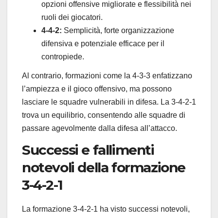
opzioni offensive migliorate e flessibilità nei
ruoli dei giocatori.
4-4-2:
Semplicità, forte organizzazione
difensiva e potenziale efficace per il
contropiede.
Al contrario, formazioni come la 4-3-3 enfatizzano
l’ampiezza e il gioco offensivo, ma possono
lasciare le squadre vulnerabili in difesa. La 3-4-2-1
trova un equilibrio, consentendo alle squadre di
passare agevolmente dalla difesa all’attacco.
Successi e fallimenti
notevoli della formazione
3-4-2-1
La formazione 3-4-2-1 ha visto successi notevoli,