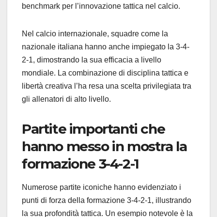
benchmark per l’innovazione tattica nel calcio.
Nel calcio internazionale, squadre come la
nazionale italiana hanno anche impiegato la 3-4-
2-1, dimostrando la sua efficacia a livello
mondiale. La combinazione di disciplina tattica e
libertà creativa l’ha resa una scelta privilegiata tra
gli allenatori di alto livello.
Partite importanti che
hanno messo in mostra la
formazione 3-4-2-1
Numerose partite iconiche hanno evidenziato i
punti di forza della formazione 3-4-2-1, illustrando
la sua profondità tattica. Un esempio notevole è la