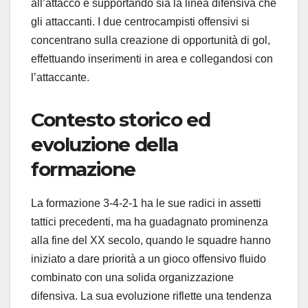
all’attacco e supportando sia la linea difensiva che
gli attaccanti. I due centrocampisti offensivi si
concentrano sulla creazione di opportunità di gol,
effettuando inserimenti in area e collegandosi con
l’attaccante.
Contesto storico ed
evoluzione della
formazione
La formazione 3-4-2-1 ha le sue radici in assetti
tattici precedenti, ma ha guadagnato prominenza
alla fine del XX secolo, quando le squadre hanno
iniziato a dare priorità a un gioco offensivo fluido
combinato con una solida organizzazione
difensiva. La sua evoluzione riflette una tendenza