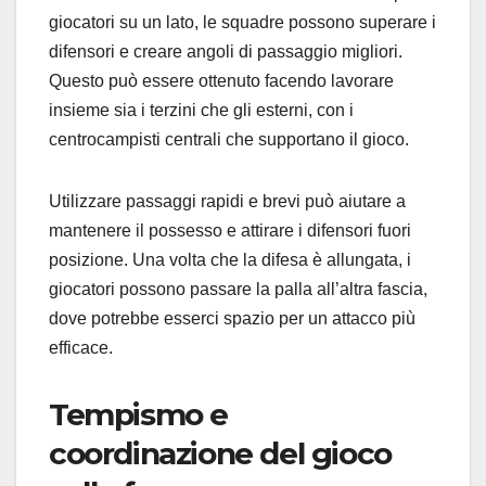
giocatori su un lato, le squadre possono superare i
difensori e creare angoli di passaggio migliori.
Questo può essere ottenuto facendo lavorare
insieme sia i terzini che gli esterni, con i
centrocampisti centrali che supportano il gioco.
Utilizzare passaggi rapidi e brevi può aiutare a
mantenere il possesso e attirare i difensori fuori
posizione. Una volta che la difesa è allungata, i
giocatori possono passare la palla all’altra fascia,
dove potrebbe esserci spazio per un attacco più
efficace.
Tempismo e
coordinazione del gioco