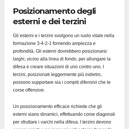
Posizionamento degli
esterni e dei terzini
Gli esterni e i terzini svolgono un ruolo vitale nella
formazione 3-4-2-1 fornendo ampiezza e
profondità. Gli esterni dovrebbero posizionarsi
larghi, vicino alla linea di fondo, per allungare la
difesa e creare situazioni di uno contro uno. I
terzini, posizionati leggermente più indietro,
possono supportare sia i compiti difensivi che le
corse offensive.
Un posizionamento efficace richiede che gli
esterni siano dinamici, effettuando corse diagonali
per sfruttare i varchi nella difesa. I terzini devono