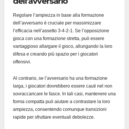
dell’avversario
Regolare l’ampiezza in base alla formazione
dell’avversario è cruciale per massimizzare
l’efficacia nell’assetto 3-4-2-1. Se l’opposizione
gioca con una formazione stretta, può essere
vantaggioso allargare il gioco, allungando la loro
difesa e creando più spazio per i giocatori
offensivi.
Al contrario, se l’avversario ha una formazione
larga, i giocatori dovrebbero essere cauti nel non
sovraccaricare le fasce. In tali casi, mantenere una
forma compatta può aiutare a contrastare la loro
ampiezza, consentendo comunque transizioni
rapide per sfruttare eventuali debolezze.