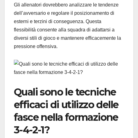
Gli allenatori dovrebbero analizzare le tendenze
dell’avversario e regolare il posizionamento di
esterni e terzini di conseguenza. Questa
flessibilità consente alla squadra di adattarsi a
diversi stili di gioco e mantenere efficacemente la
pressione offensiva.
Quali sono le tecniche
efficaci di utilizzo delle
fasce nella formazione
3-4-2-1?