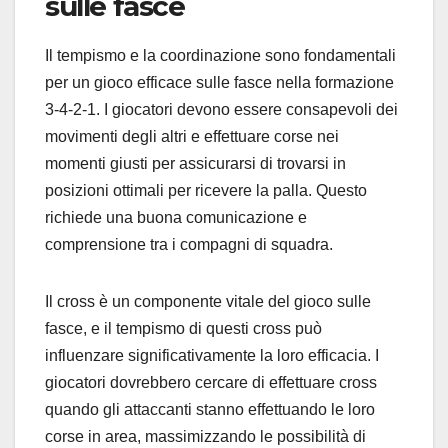
sulle fasce
Il tempismo e la coordinazione sono fondamentali
per un gioco efficace sulle fasce nella formazione
3-4-2-1. I giocatori devono essere consapevoli dei
movimenti degli altri e effettuare corse nei
momenti giusti per assicurarsi di trovarsi in
posizioni ottimali per ricevere la palla. Questo
richiede una buona comunicazione e
comprensione tra i compagni di squadra.
Il cross è un componente vitale del gioco sulle
fasce, e il tempismo di questi cross può
influenzare significativamente la loro efficacia. I
giocatori dovrebbero cercare di effettuare cross
quando gli attaccanti stanno effettuando le loro
corse in area, massimizzando le possibilità di