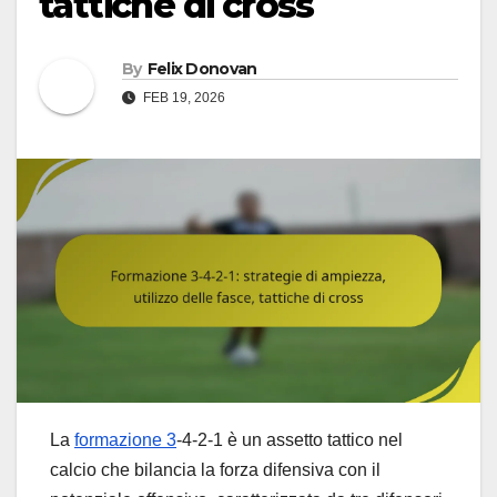
tattiche di cross
By
Felix Donovan
FEB 19, 2026
La
formazione 3
-4-2-1 è un assetto tattico nel
calcio che bilancia la forza difensiva con il