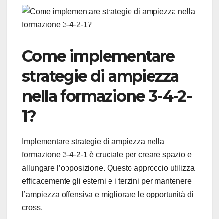
Come implementare
strategie di ampiezza
nella formazione 3-4-2-
1?
Implementare strategie di ampiezza nella
formazione 3-4-2-1 è cruciale per creare spazio e
allungare l’opposizione. Questo approccio utilizza
efficacemente gli esterni e i terzini per mantenere
l’ampiezza offensiva e migliorare le opportunità di
cross.