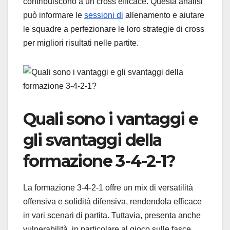
contribuiscono a un cross efficace. Questa analisi
può informare le
sessioni di
allenamento e aiutare
le squadre a perfezionare le loro strategie di cross
per migliori risultati nelle partite.
Quali sono i vantaggi e
gli svantaggi della
formazione 3-4-2-1?
La formazione 3-4-2-1 offre un mix di versatilità
offensiva e solidità difensiva, rendendola efficace
in vari scenari di partita. Tuttavia, presenta anche
vulnerabilità, in particolare al gioco sulle fasce,