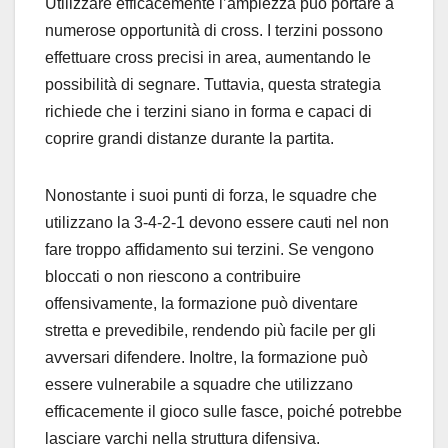
Utilizzare efficacemente l’ampiezza può portare a
numerose opportunità di cross. I terzini possono
effettuare cross precisi in area, aumentando le
possibilità di segnare. Tuttavia, questa strategia
richiede che i terzini siano in forma e capaci di
coprire grandi distanze durante la partita.
Nonostante i suoi punti di forza, le squadre che
utilizzano la 3-4-2-1 devono essere cauti nel non
fare troppo affidamento sui terzini. Se vengono
bloccati o non riescono a contribuire
offensivamente, la formazione può diventare
stretta e prevedibile, rendendo più facile per gli
avversari difendere. Inoltre, la formazione può
essere vulnerabile a squadre che utilizzano
efficacemente il gioco sulle fasce, poiché potrebbe
lasciare varchi nella struttura difensiva.