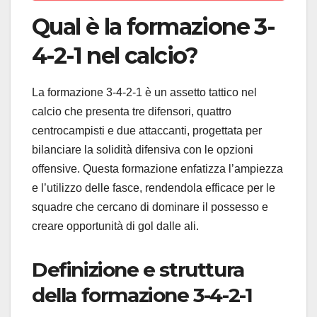
Qual è la formazione 3-
4-2-1 nel calcio?
La formazione 3-4-2-1 è un assetto tattico nel
calcio che presenta tre difensori, quattro
centrocampisti e due attaccanti, progettata per
bilanciare la solidità difensiva con le opzioni
offensive. Questa formazione enfatizza l’ampiezza
e l’utilizzo delle fasce, rendendola efficace per le
squadre che cercano di dominare il possesso e
creare opportunità di gol dalle ali.
Definizione e struttura
della formazione 3-4-2-1