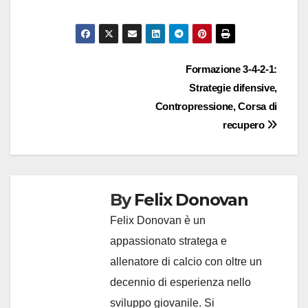
Post
Formazione 3-4-2-1:
Strategie difensive,
navigation
Contropressione, Corsa di
recupero
By
Felix Donovan
Felix Donovan è un
appassionato stratega e
allenatore di calcio con oltre un
decennio di esperienza nello
sviluppo giovanile. Si