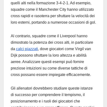
quelli alti nella formazione 3-4-2-1. Ad esempio,
squadre come il Manchester City hanno utilizzato
cross rapidi e rasoterra per sfruttare la velocità dei
loro esterni, portando a numerose occasioni di gol.
Al contrario, squadre come il Liverpool hanno
dimostrato la potenza dei cross alti, in particolare
da
calci piazzati
, dove giocatori come Virgil van
Dijk possono sfruttare la loro altezza e abilità
aeree. Analizzare questi esempi può fornire
preziose intuizioni su come diverse tattiche di
cross possano essere impiegate efficacemente.
Gli allenatori dovrebbero studiare queste istanze
di successo per comprendere il tempismo, il
posizionamento e i ruoli dei giocatori che