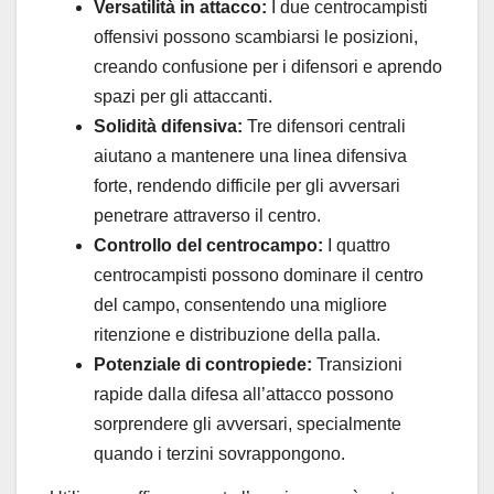
Versatilità in attacco:
I due centrocampisti
offensivi possono scambiarsi le posizioni,
creando confusione per i difensori e aprendo
spazi per gli attaccanti.
Solidità difensiva:
Tre difensori centrali
aiutano a mantenere una linea difensiva
forte, rendendo difficile per gli avversari
penetrare attraverso il centro.
Controllo del centrocampo:
I quattro
centrocampisti possono dominare il centro
del campo, consentendo una migliore
ritenzione e distribuzione della palla.
Potenziale di contropiede:
Transizioni
rapide dalla difesa all’attacco possono
sorprendere gli avversari, specialmente
quando i terzini sovrappongono.