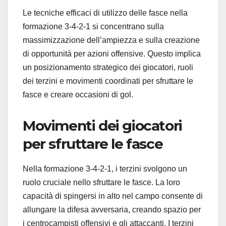
Le tecniche efficaci di utilizzo delle fasce nella
formazione 3-4-2-1 si concentrano sulla
massimizzazione dell’ampiezza e sulla creazione
di opportunità per azioni offensive. Questo implica
un posizionamento strategico dei giocatori, ruoli
dei terzini e movimenti coordinati per sfruttare le
fasce e creare occasioni di gol.
Movimenti dei giocatori
per sfruttare le fasce
Nella formazione 3-4-2-1, i terzini svolgono un
ruolo cruciale nello sfruttare le fasce. La loro
capacità di spingersi in alto nel campo consente di
allungare la difesa avversaria, creando spazio per
i centrocampisti offensivi e gli attaccanti. I terzini