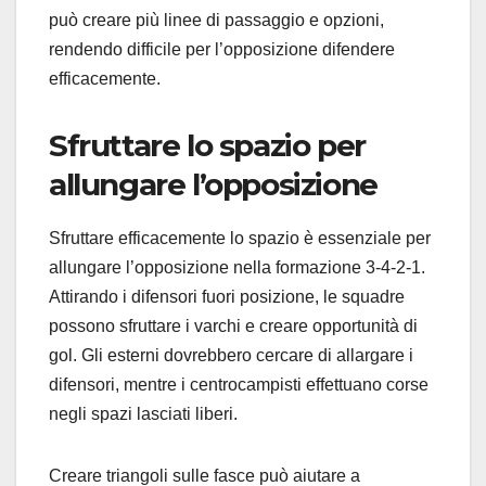
può creare più linee di passaggio e opzioni,
rendendo difficile per l’opposizione difendere
efficacemente.
Sfruttare lo spazio per
allungare l’opposizione
Sfruttare efficacemente lo spazio è essenziale per
allungare l’opposizione nella formazione 3-4-2-1.
Attirando i difensori fuori posizione, le squadre
possono sfruttare i varchi e creare opportunità di
gol. Gli esterni dovrebbero cercare di allargare i
difensori, mentre i centrocampisti effettuano corse
negli spazi lasciati liberi.
Creare triangoli sulle fasce può aiutare a