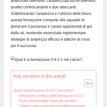
potenziale offensivo, caratterizzata da tre difensori,
quattro centrocampisti e due attaccanti.
Sottolineando l’ampiezza e l’utilizzo delle fasce,
questa formazione consente alle squadre di
dominare il possesso e creare opportunità di gol
dalle ali, rendendo essenziale implementare
strategie di ampiezza efficaci e tattiche di cross
per il successo.
Key sections in the article:
Qual è la formazione 3-4-2-1 nel calcio?
Definizione e struttura della formazione 3-4-2-1
Ruoli e responsabilità chiave dei giocatori
Contesto storico ed evoluzione della formazione