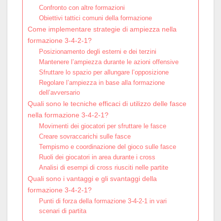
Confronto con altre formazioni
Obiettivi tattici comuni della formazione
Come implementare strategie di ampiezza nella
formazione 3-4-2-1?
Posizionamento degli esterni e dei terzini
Mantenere l’ampiezza durante le azioni offensive
Sfruttare lo spazio per allungare l’opposizione
Regolare l’ampiezza in base alla formazione
dell’avversario
Quali sono le tecniche efficaci di utilizzo delle fasce
nella formazione 3-4-2-1?
Movimenti dei giocatori per sfruttare le fasce
Creare sovraccarichi sulle fasce
Tempismo e coordinazione del gioco sulle fasce
Ruoli dei giocatori in area durante i cross
Analisi di esempi di cross riusciti nelle partite
Quali sono i vantaggi e gli svantaggi della
formazione 3-4-2-1?
Punti di forza della formazione 3-4-2-1 in vari
scenari di partita