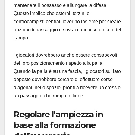
mantenere il possesso e allungare la difesa.
Questo implica che esterni, terzini e
centrocampisti centrali lavorino insieme per creare
opzioni di passaggio e sovraccarichi su un lato del
campo.
I giocatori dovrebbero anche essere consapevoli
del loro posizionamento rispetto alla palla.
Quando la palla è su una fascia, i giocatori sul lato
opposto dovrebbero cercare di effettuare corse
diagonali nello spazio, pronti a ricevere un cross o
un passaggio che rompa le linee.
Regolare l’ampiezza in
base alla formazione