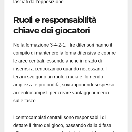
lasciati dall’opposizione.
Ruoli e responsabilità
chiave dei giocatori
Nella formazione 3-4-2-1, i tre difensori hanno il
compito di mantenere la forma difensiva e coprire
le aree centrali, essendo anche in grado di
inserirsi a centrocampo quando necessario. I
terzini svolgono un ruolo cruciale, fornendo
ampiezza e profondità, sovrapponendosi spesso
ai centrocampisti per creare vantaggi numerici
sulle fasce.
I centrocampisti centrali sono responsabili di
dettare il ritmo del gioco, passando dalla difesa