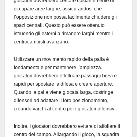
giocatori dovrebbero cercare costantemente di
occupare aree larghe, assicurandosi che
l’opposizione non possa facilmente chiudere gli
spazi centrali. Questo può essere ottenuto
istruendo gli esterni a rimanere larghi mentre i
centrocampisti avanzano.
Utilizzare un movimento rapido della palla è
fondamentale per mantenere l’ampiezza. I
giocatori dovrebbero effettuare passaggi brevi e
rapidi per spostare la difesa e creare aperture.
Quando la palla viene giocata larga, costringe i
difensori ad adattare il loro posizionamento,
creando varchi al centro per i giocatori offensivi.
Inoltre, i giocatori dovrebbero evitare di affollare il
centro del campo. Allargando il gioco, la squadra