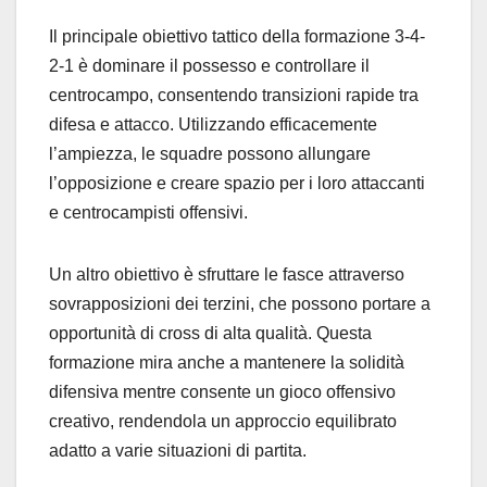
Il principale obiettivo tattico della formazione 3-4-
2-1 è dominare il possesso e controllare il
centrocampo, consentendo transizioni rapide tra
difesa e attacco. Utilizzando efficacemente
l’ampiezza, le squadre possono allungare
l’opposizione e creare spazio per i loro attaccanti
e centrocampisti offensivi.
Un altro obiettivo è sfruttare le fasce attraverso
sovrapposizioni dei terzini, che possono portare a
opportunità di cross di alta qualità. Questa
formazione mira anche a mantenere la solidità
difensiva mentre consente un gioco offensivo
creativo, rendendola un approccio equilibrato
adatto a varie situazioni di partita.