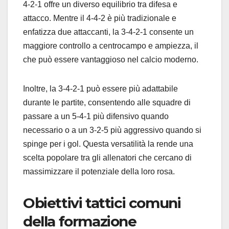
4-2-1 offre un diverso equilibrio tra difesa e
attacco. Mentre il 4-4-2 è più tradizionale e
enfatizza due attaccanti, la 3-4-2-1 consente un
maggiore controllo a centrocampo e ampiezza, il
che può essere vantaggioso nel calcio moderno.
Inoltre, la 3-4-2-1 può essere più adattabile
durante le partite, consentendo alle squadre di
passare a un 5-4-1 più difensivo quando
necessario o a un 3-2-5 più aggressivo quando si
spinge per i gol. Questa versatilità la rende una
scelta popolare tra gli allenatori che cercano di
massimizzare il potenziale della loro rosa.
Obiettivi tattici comuni
della formazione