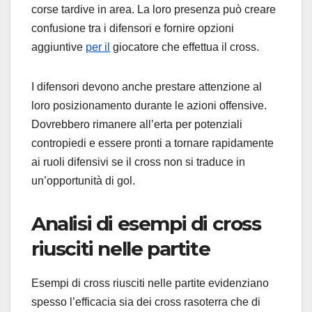
corse tardive in area. La loro presenza può creare
confusione tra i difensori e fornire opzioni
aggiuntive
per il
giocatore che effettua il cross.
I difensori devono anche prestare attenzione al
loro posizionamento durante le azioni offensive.
Dovrebbero rimanere all’erta per potenziali
contropiedi e essere pronti a tornare rapidamente
ai ruoli difensivi se il cross non si traduce in
un’opportunità di gol.
Analisi di esempi di cross
riusciti nelle partite
Esempi di cross riusciti nelle partite evidenziano
spesso l’efficacia sia dei cross rasoterra che di