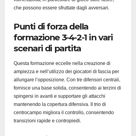
che possono essere sfruttate dagli avversari.
Punti di forza della
formazione 3-4-2-1 in vari
scenari di partita
Questa formazione eccelle nella creazione di
ampiezza e nell’utilizzo dei giocatori di fascia per
allungare l’opposizione. Con tre difensori centrali,
fornisce una base solida, consentendo ai terzini di
spingersi in avanti e supportare gli attacchi
mantenendo la copertura difensiva. Il trio di
centrocampo migliora il controllo, consentendo
transizioni rapide e contropiedi.