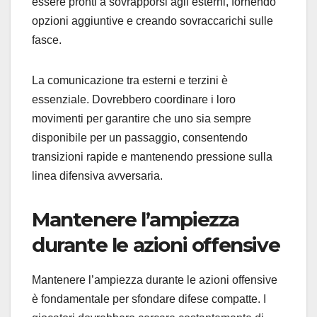
essere pronti a sovrapporsi agli esterni, fornendo
opzioni aggiuntive e creando sovraccarichi sulle
fasce.
La comunicazione tra esterni e terzini è
essenziale. Dovrebbero coordinare i loro
movimenti per garantire che uno sia sempre
disponibile per un passaggio, consentendo
transizioni rapide e mantenendo pressione sulla
linea difensiva avversaria.
Mantenere l’ampiezza
durante le azioni offensive
Mantenere l’ampiezza durante le azioni offensive
è fondamentale per sfondare difese compatte. I