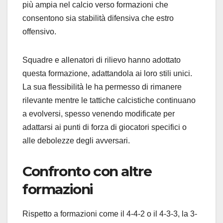
più ampia nel calcio verso formazioni che
consentono sia stabilità difensiva che estro
offensivo.
Squadre e allenatori di rilievo hanno adottato
questa formazione, adattandola ai loro stili unici.
La sua flessibilità le ha permesso di rimanere
rilevante mentre le tattiche calcistiche continuano
a evolversi, spesso venendo modificate per
adattarsi ai punti di forza di giocatori specifici o
alle debolezze degli avversari.
Confronto con altre
formazioni
Rispetto a formazioni come il 4-4-2 o il 4-3-3, la 3-