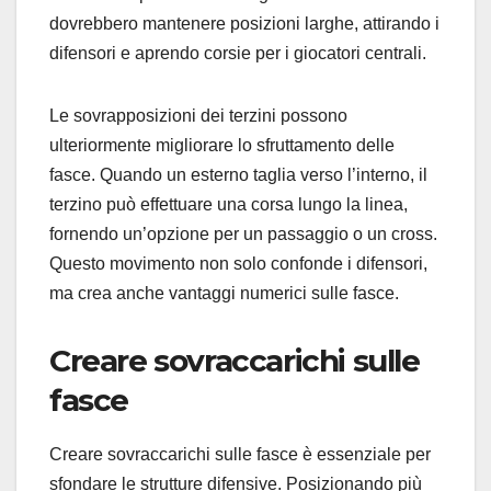
dovrebbero mantenere posizioni larghe, attirando i
difensori e aprendo corsie per i giocatori centrali.
Le sovrapposizioni dei terzini possono
ulteriormente migliorare lo sfruttamento delle
fasce. Quando un esterno taglia verso l’interno, il
terzino può effettuare una corsa lungo la linea,
fornendo un’opzione per un passaggio o un cross.
Questo movimento non solo confonde i difensori,
ma crea anche vantaggi numerici sulle fasce.
Creare sovraccarichi sulle
fasce
Creare sovraccarichi sulle fasce è essenziale per
sfondare le strutture difensive. Posizionando più