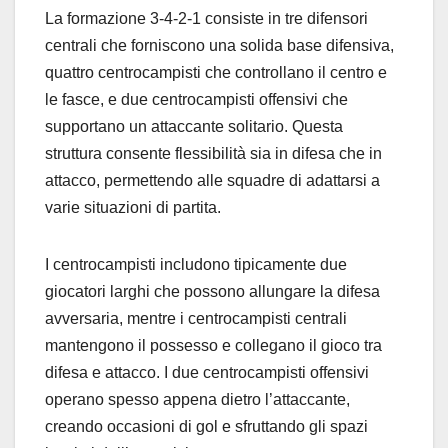
La formazione 3-4-2-1 consiste in tre difensori
centrali che forniscono una solida base difensiva,
quattro centrocampisti che controllano il centro e
le fasce, e due centrocampisti offensivi che
supportano un attaccante solitario. Questa
struttura consente flessibilità sia in difesa che in
attacco, permettendo alle squadre di adattarsi a
varie situazioni di partita.
I centrocampisti includono tipicamente due
giocatori larghi che possono allungare la difesa
avversaria, mentre i centrocampisti centrali
mantengono il possesso e collegano il gioco tra
difesa e attacco. I due centrocampisti offensivi
operano spesso appena dietro l’attaccante,
creando occasioni di gol e sfruttando gli spazi