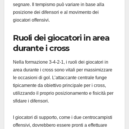
segnare. Il tempismo può variare in base alla
posizione dei difensori e al movimento dei
giocatori offensivi.
Ruoli dei giocatori in area
durante i cross
Nella formazione 3-4-2-1, i ruoli dei giocatori in
area durante i cross sono vitali per massimizzare
le occasioni di gol. L’attaccante centrale funge
tipicamente da obiettivo principale per i cross,
utilizzando il proprio posizionamento e fisicità per
sfidare i difensori.
I giocatori di supporto, come i due centrocampisti
offensivi, dovrebbero essere pronti a effettuare