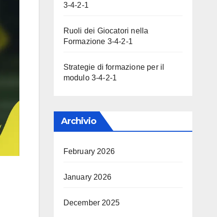
3-4-2-1
Ruoli dei Giocatori nella
Formazione 3-4-2-1
Strategie di formazione per il
modulo 3-4-2-1
Archivio
February 2026
January 2026
December 2025