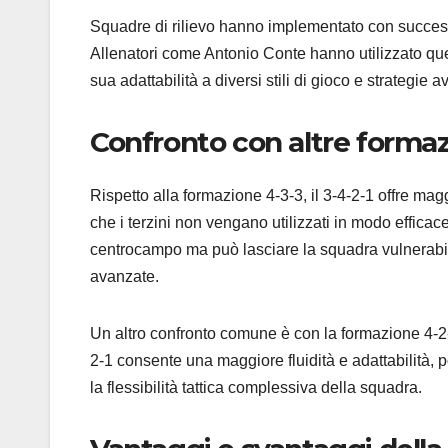
Squadre di rilievo hanno implementato con successo 
Allenatori come Antonio Conte hanno utilizzato que
sua adattabilità a diversi stili di gioco e strategie a
Confronto con altre formaz
Rispetto alla formazione 4-3-3, il 3-4-2-1 offre mag
che i terzini non vengano utilizzati in modo efficace
centrocampo ma può lasciare la squadra vulnerabile
avanzate.
Un altro confronto comune è con la formazione 4-2-3
2-1 consente una maggiore fluidità e adattabilità, 
la flessibilità tattica complessiva della squadra.