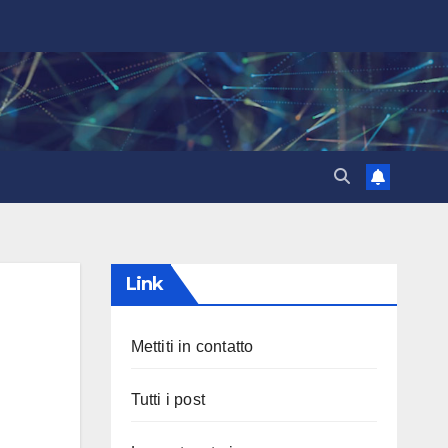
Link
Mettiti in contatto
Tutti i post