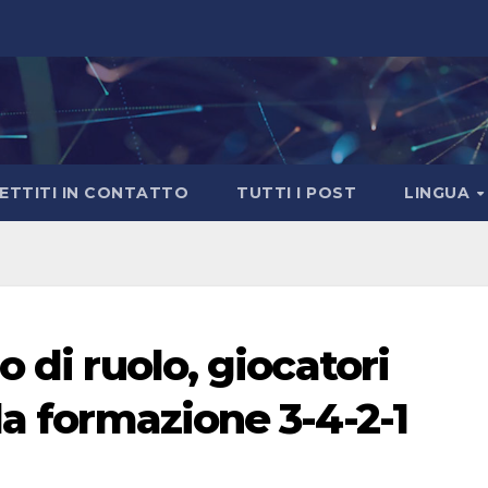
ETTITI IN CONTATTO
TUTTI I POST
LINGUA
 di ruolo, giocatori
la formazione 3-4-2-1