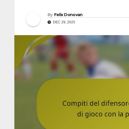
By
Felix Donovan
DEC 29, 2025