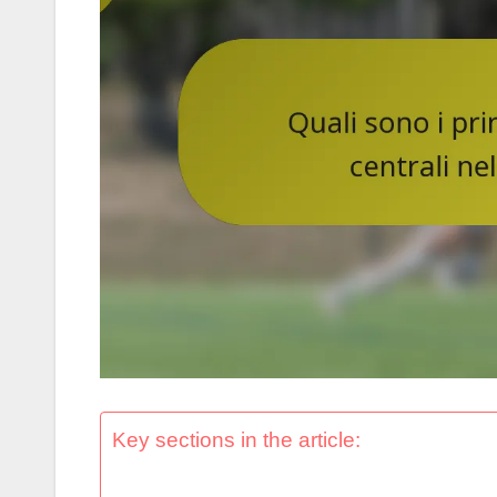
Key sections in the article: