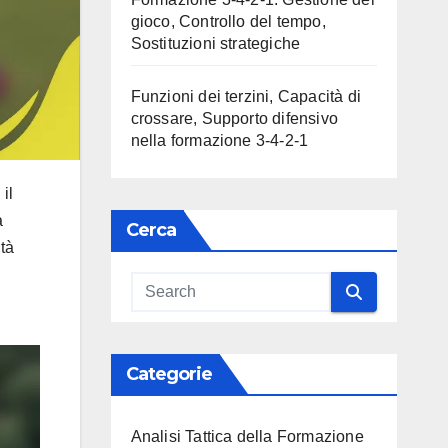
gioco, Controllo del tempo,
Sostituzioni strategiche
Funzioni dei terzini, Capacità di
crossare, Supporto difensivo
nella formazione 3-4-2-1
il
a
Cerca
ità
Categorie
Analisi Tattica della Formazione