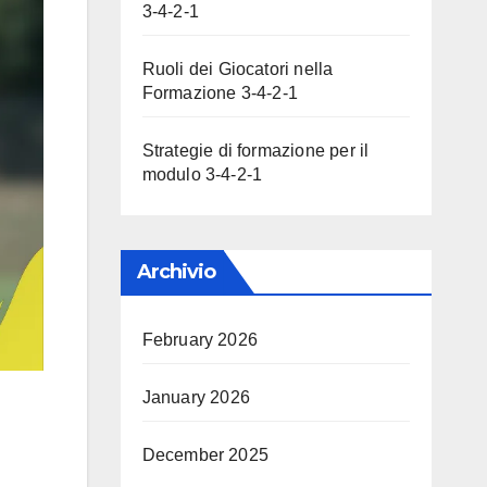
3-4-2-1
Ruoli dei Giocatori nella
Formazione 3-4-2-1
Strategie di formazione per il
modulo 3-4-2-1
Archivio
February 2026
January 2026
December 2025