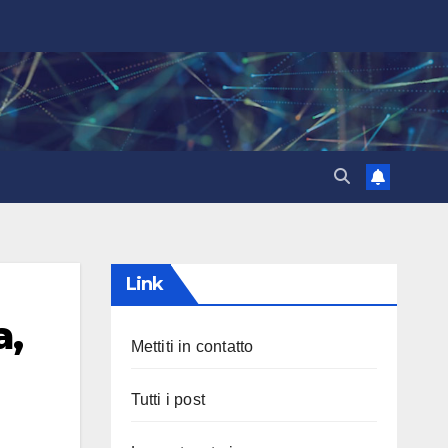
Link
a,
Mettiti in contatto
Tutti i post