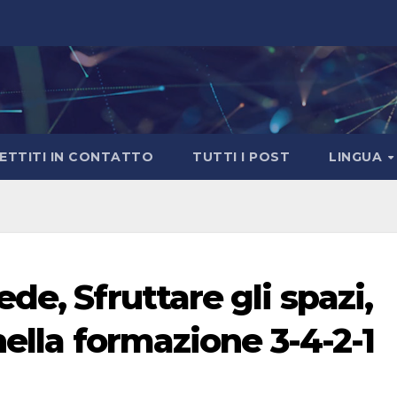
ETTITI IN CONTATTO
TUTTI I POST
LINGUA
de, Sfruttare gli spazi,
nella formazione 3-4-2-1