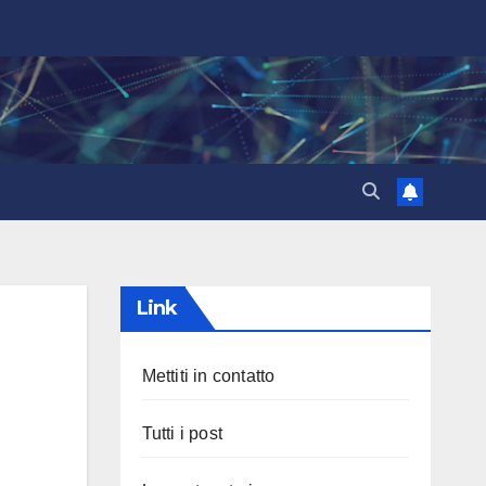
Link
Mettiti in contatto
Tutti i post