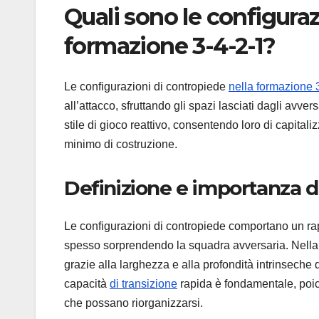
Quali sono le configuraz
formazione 3-4-2-1?
Le configurazioni di contropiede
nella formazione 
all’attacco, sfruttando gli spazi lasciati dagli avv
stile di gioco reattivo, consentendo loro di capitali
minimo di costruzione.
Definizione e importanza d
Le configurazioni di contropiede comportano un ra
spesso sorprendendo la squadra avversaria. Nella 
grazie alla larghezza e alla profondità intrinseche
capacità
di transizione
rapida è fondamentale, poich
che possano riorganizzarsi.