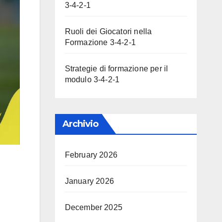
3-4-2-1
Ruoli dei Giocatori nella
Formazione 3-4-2-1
Strategie di formazione per il
modulo 3-4-2-1
Archivio
February 2026
January 2026
December 2025